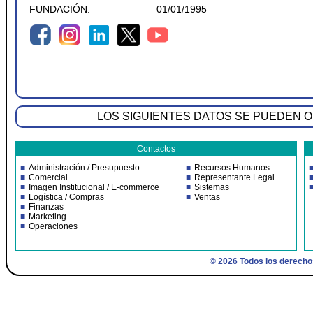
FUNDACIÓN:
01/01/1995
LOS SIGUIENTES DATOS SE PUEDEN 
Contactos
Administración / Presupuesto
Recursos Humanos
Comercial
Representante Legal
Imagen Institucional / E-commerce
Sistemas
Logística / Compras
Ventas
Finanzas
Marketing
Operaciones
© 2026 Todos los derech